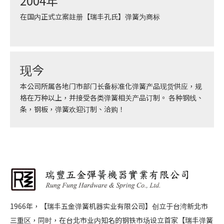
2004年
在国内正式立案註册【瑞丰孔氏】弹簧为商标
现今
本公司所属各地门市部门长备标准化弹簧产品现货供应，规
格在万种以上，并接受各类弹簧相关产品订制。 各种钢线、
条，钢板，弹簧欢迎订制、洽购！
1966年，【瑞丰五金弹簧机器实业有限公司】创立于台湾新北市
三重区，同时，在台北市业内知名的钢铁市场设立首家【瑞丰弹簧