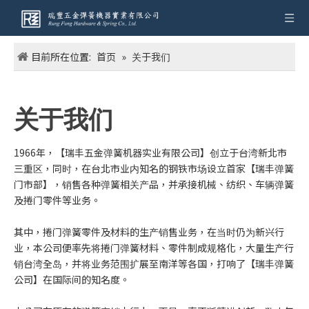
目前所在位置:
首页
»
关于我们
关于我们
1966年，【瑞丰五金弹簧机器实业有限公司】创立于台湾新北市
三重区，同时，在台北市业内知名的钢铁市场设立首家【瑞丰弹簧
门市部】，销售各种弹簧相关产品，并承接机械、纺织、车辆弹簧
及捲门零件等业务。
其中，捲门弹簧零件及材料的生产销售业务，在当时仍为新兴行
业，本公司便率先将捲门弹簧材料、零件制成规格化，大量生产行
销台湾全岛，并将业务范围扩展至南洋等各国，打响了【瑞丰弹簧
公司】在国际间的知名度。