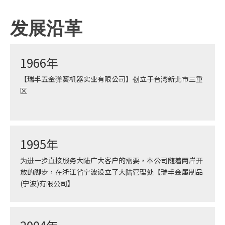
发展沿革
1966年
【瑞丰五金弹簧机器实业有限公司】创立于台湾新北市三重
区
1995年
为进一步直接服务大陆广大客户的需要，本公司随着两岸开
放的脚步，在浙江省宁波设立了大陆管理处【瑞丰金属制品
(宁波)有限公司】