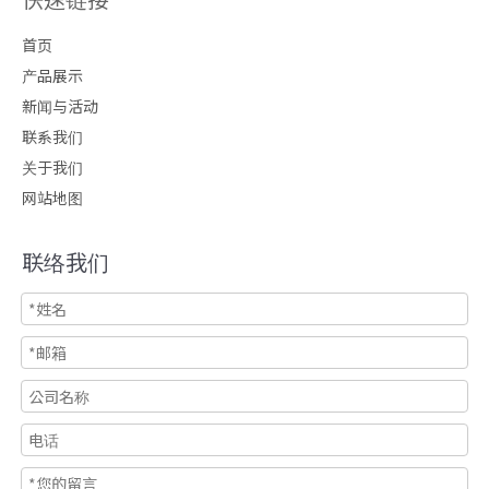
首页
产品展示
新闻与活动
联系我们
关于我们
网站地图
联络我们