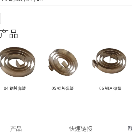
产品
04 钢片弹簧
05 钢片弹簧
06 钢片弹簧
产品
快速链接