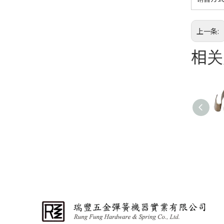
上一条:
相关